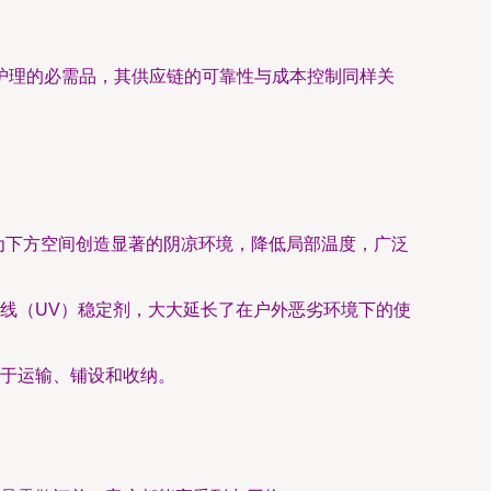
护理的必需品，其供应链的可靠性与成本控制同样关
为下方空间创造显著的阴凉环境，降低局部温度，广泛
线（UV）稳定剂，大大延长了在户外恶劣环境下的使
于运输、铺设和收纳。