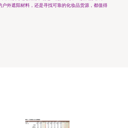
的户外遮阳材料，还是寻找可靠的化妆品货源，都值得