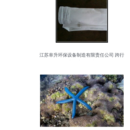
江苏阜升环保设备制造有限责任公司 跨行
业奇迹的诞生