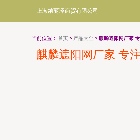
上海纳丽泽商贸有限公司
当前位置：
首页
>
产品大全
>
麒麟遮阳网厂家 
麒麟遮阳网厂家 专