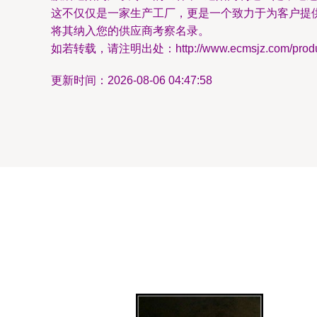
这不仅仅是一家生产工厂，更是一个致力于为客户提
将其纳入您的供应商考察名录。
如若转载，请注明出处：http://www.ecmsjz.com/product
更新时间：2026-08-06 04:47:58