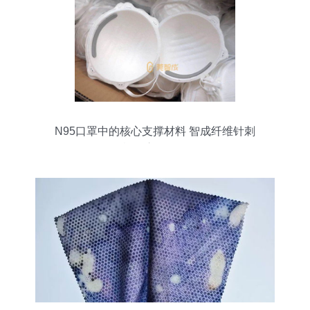
N95口罩中的核心支撑材料 智成纤维针刺
棉的应用解析