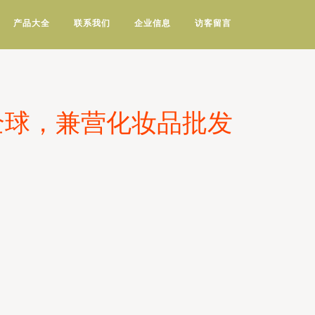
产品大全
联系我们
企业信息
访客留言
全球，兼营化妆品批发