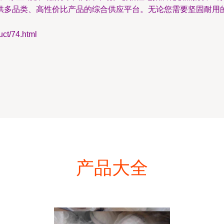
供多品类、高性价比产品的综合供应平台。无论您需要坚固耐用
/74.html
产品大全