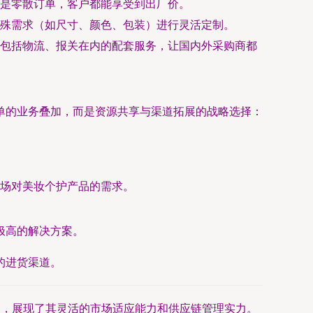
是零散订单，客户都能享受到出厂价。
殊需求（如尺寸、颜色、包装）进行灵活定制。
包括物流、报关在内的配套服务，让国内外采购商都
单的业务叠加，而是资源共享与渠道拓展的战略选择：
场对美妆个护产品的需求。
极高的解决方案。
的进货渠道。
务，展现了其灵活的市场适应能力和供应链管理实力。