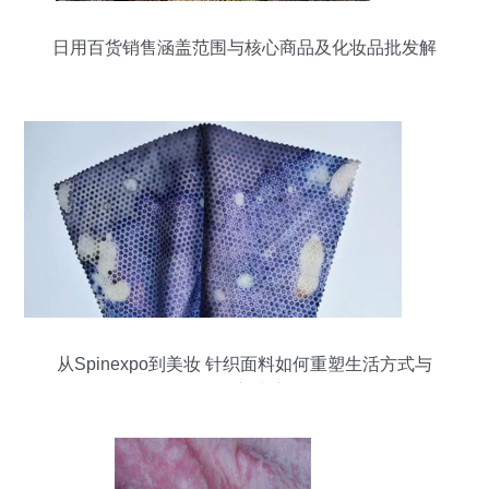
日用百货销售涵盖范围与核心商品及化妆品批发解
析
从Spinexpo到美妆 针织面料如何重塑生活方式与
零售新生态