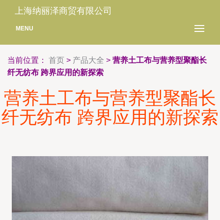
上海纳丽泽商贸有限公司
MENU
当前位置：
首页
>
产品大全
>
营养土工布与营养型聚酯长
纤无纺布 跨界应用的新探索
营养土工布与营养型聚酯长
纤无纺布 跨界应用的新探索