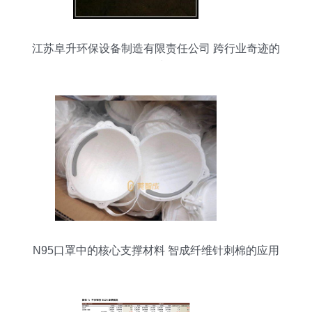
江苏阜升环保设备制造有限责任公司 跨行业奇迹的
诞生
N95口罩中的核心支撑材料 智成纤维针刺棉的应用
解析