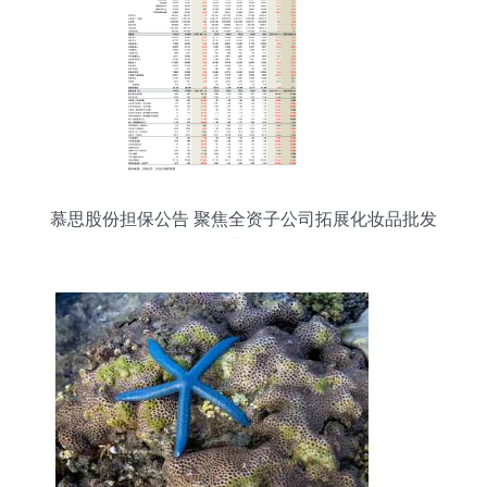
慕思股份担保公告 聚焦全资子公司拓展化妆品批发
业务