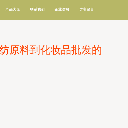
产品大全
联系我们
企业信息
访客留言
针纺原料到化妆品批发的