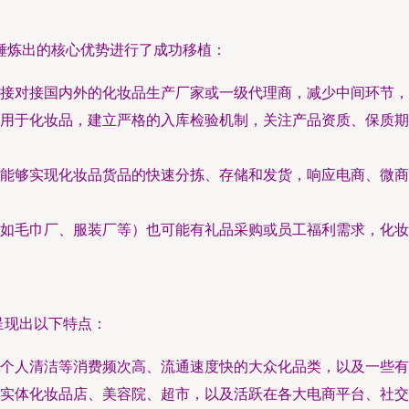
锤炼出的核心优势进行了成功移植：
接对接国内外的化妆品生产厂家或一级代理商，减少中间环节，
用于化妆品，建立严格的入库检验机制，关注产品资质、保质期
能够实现化妆品货品的快速分拣、存储和发货，响应电商、微商
如毛巾厂、服装厂等）也可能有礼品采购或员工福利需求，化妆
 呈现出以下特点：
个人清洁等消费频次高、流通速度快的大众化品类，以及一些有
实体化妆品店、美容院、超市，以及活跃在各大电商平台、社交