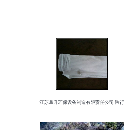
江苏阜升环保设备制造有限责任公司 跨行
业奇迹的诞生