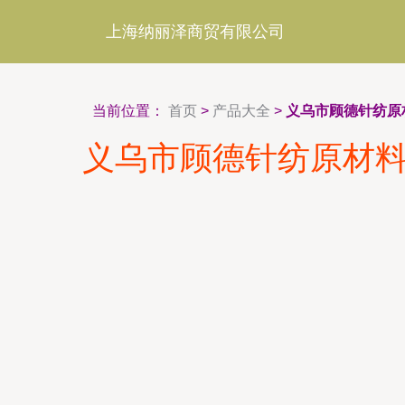
上海纳丽泽商贸有限公司
当前位置：
首页
>
产品大全
>
义乌市顾德针纺原
义乌市顾德针纺原材料