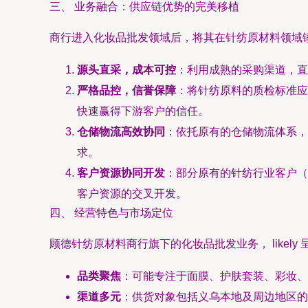
三、 业务融合：供应链优势的完美移植
商行进入化妆品批发领域后，将其在针纺原材料领域
源头直采，成本可控
：利用成熟的采购渠道，直
严格品控，信誉保障
：将针纺原料的质检标准应
快速赢得下游客户的信任。
仓储物流高效协同
：依托原有的仓储物流体系，
求。
客户资源协同开发
：部分原有的针纺行业客户（
客户资源的交叉开发。
四、 经营特色与市场定位
顾德针纺原材料商行旗下的化妆品批发业务， likely
品类聚焦
：可能专注于面膜、护肤套装、彩妆、
渠道多元
：供货对象包括义乌本地及周边地区的