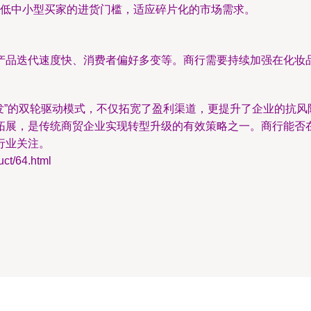
低中小型买家的进货门槛，适应碎片化的市场需求。
产品迭代速度快、消费者偏好多变等。商行需要持续加强在化妆
发”的双轮驱动模式，不仅拓宽了盈利渠道，更提升了企业的抗
拓展，是传统商贸企业实现转型升级的有效策略之一。商行能否
行业关注。
/64.html