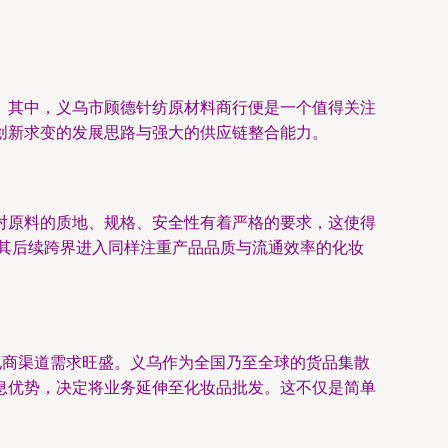
。其中，义乌市顾德针纺原材料商行便是一个值得关注
创新求变的发展思路与强大的供应链整合能力。
对原料的质地、规格、安全性有着严格的要求，这使得
为其后续跨界进入同样注重产品品质与流通效率的化妆
电商渠道需求旺盛。义乌作为全国乃至全球的货品集散
息优势，决定将业务延伸至化妆品批发。这不仅是简单