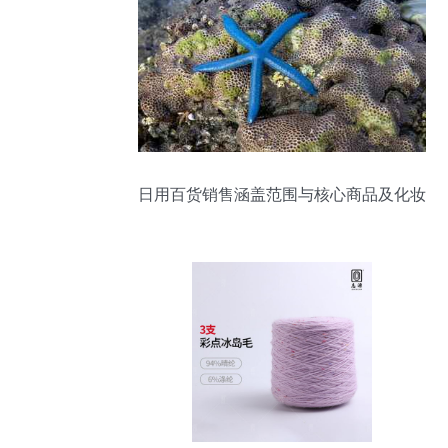
日用百货销售涵盖范围与核心商品及化妆
品批发解析