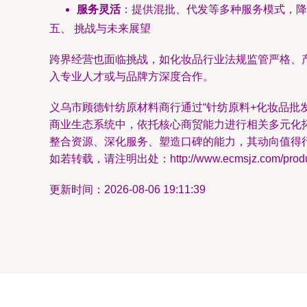
服务灵活
：提供混批、代发等多种服务模式，降
五、 挑战与未来展望
跨界经营也面临挑战，如化妆品行业法规监管严格、
入专业人才或与品牌方深度合作。
义乌市顾德针纺原材料商行通过“针纺原料+化妆品批
商业生态系统中，依托核心商贸能力进行相关多元化
整合资源、深化服务、塑造口碑的能力，其动向值得
如若转载，请注明出处：http://www.ecmsjz.com/product
更新时间：2026-08-06 19:11:39