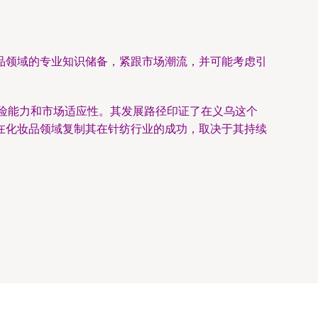
品领域的专业知识储备，紧跟市场潮流，并可能考虑引
风险能力和市场适应性。其发展路径印证了在义乌这个
在化妆品领域复制其在针纺行业的成功，取决于其持续