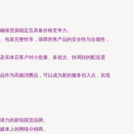
确保货源稳定且具备价格竞争力。
、包装完整性等，保障所售产品的安全性与合规性，
及实体店客户对小批量、多批次、快周转的配送需
品作为高频消费品，可以成为新的服务切入点，实现
潜力的新锐国货品牌。
媒体上的网络分销商。