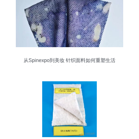
从Spinexpo到美妆 针织面料如何重塑生活
方式与零售新生态